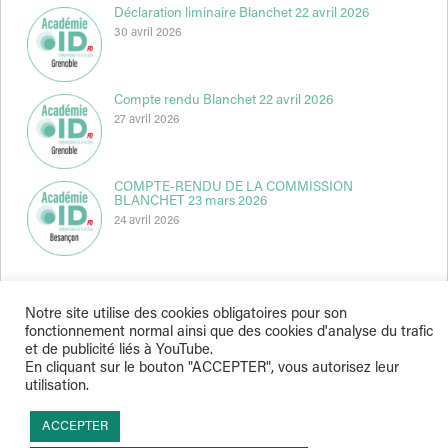
Déclaration liminaire Blanchet 22 avril 2026
30 avril 2026
Compte rendu Blanchet 22 avril 2026
27 avril 2026
COMPTE-RENDU DE LA COMMISSION
BLANCHET 23 mars 2026
24 avril 2026
Notre site utilise des cookies obligatoires pour son
fonctionnement normal ainsi que des cookies d'analyse du trafic
et de publicité liés à YouTube.
Indépendance & Direction © 2026
En cliquant sur le bouton "ACCEPTER", vous autorisez leur
utilisation.
ACCEPTER