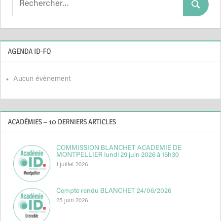
Search
for:
AGENDA ID-FO
Aucun évènement
ACADÉMIES – 10 DERNIERS ARTICLES
COMMISSION BLANCHET ACADEMIE DE
MONTPELLIER lundi 29 juin 2026 à 16h30
1 juillet 2026
Compte rendu BLANCHET 24/06/2026
25 juin 2026