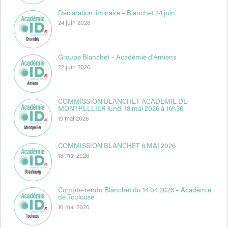
Déclaration liminaire – Blanchet 24 juin
24 juin 2026
Groupe Blanchet – Académie d’Amiens
22 juin 2026
COMMISSION BLANCHET ACADEMIE DE
MONTPELLIER lundi 18 mai 2026 à 16h30
19 mai 2026
COMMISSION BLANCHET 6 MAI 2026
18 mai 2026
Compte-rendu Blanchet du 14 04 2026 – Académie
de Toulouse
10 mai 2026