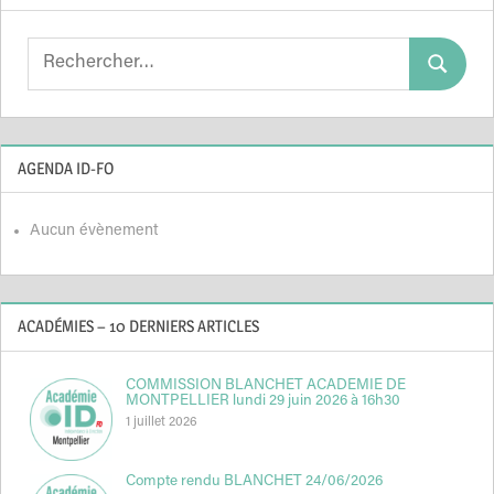
Search
Search
for:
AGENDA ID-FO
Aucun évènement
ACADÉMIES – 10 DERNIERS ARTICLES
COMMISSION BLANCHET ACADEMIE DE
MONTPELLIER lundi 29 juin 2026 à 16h30
1 juillet 2026
Compte rendu BLANCHET 24/06/2026