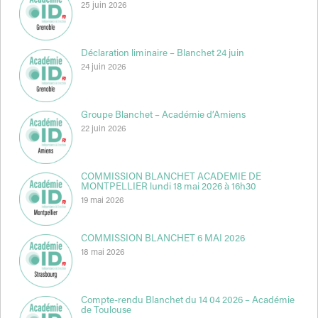
25 juin 2026
Déclaration liminaire – Blanchet 24 juin
24 juin 2026
Groupe Blanchet – Académie d’Amiens
22 juin 2026
COMMISSION BLANCHET ACADEMIE DE
MONTPELLIER lundi 18 mai 2026 à 16h30
19 mai 2026
COMMISSION BLANCHET 6 MAI 2026
18 mai 2026
Compte-rendu Blanchet du 14 04 2026 – Académie
de Toulouse