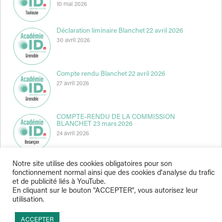
10 mai 2026
Déclaration liminaire Blanchet 22 avril 2026
30 avril 2026
Compte rendu Blanchet 22 avril 2026
27 avril 2026
COMPTE-RENDU DE LA COMMISSION
BLANCHET 23 mars 2026
24 avril 2026
Notre site utilise des cookies obligatoires pour son
fonctionnement normal ainsi que des cookies d'analyse du trafic
et de publicité liés à YouTube.
En cliquant sur le bouton "ACCEPTER", vous autorisez leur
utilisation.
Indépendance & Direction © 2026
ACCEPTER