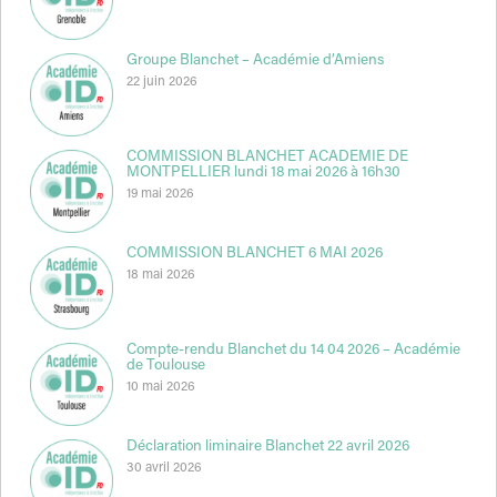
Groupe Blanchet – Académie d’Amiens
22 juin 2026
COMMISSION BLANCHET ACADEMIE DE
MONTPELLIER lundi 18 mai 2026 à 16h30
19 mai 2026
COMMISSION BLANCHET 6 MAI 2026
18 mai 2026
Compte-rendu Blanchet du 14 04 2026 – Académie
de Toulouse
10 mai 2026
Déclaration liminaire Blanchet 22 avril 2026
30 avril 2026