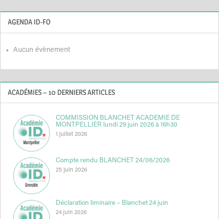
AGENDA ID-FO
Aucun évènement
ACADÉMIES – 10 DERNIERS ARTICLES
COMMISSION BLANCHET ACADEMIE DE
MONTPELLIER lundi 29 juin 2026 à 16h30
1 juillet 2026
Compte rendu BLANCHET 24/06/2026
25 juin 2026
Déclaration liminaire – Blanchet 24 juin
24 juin 2026