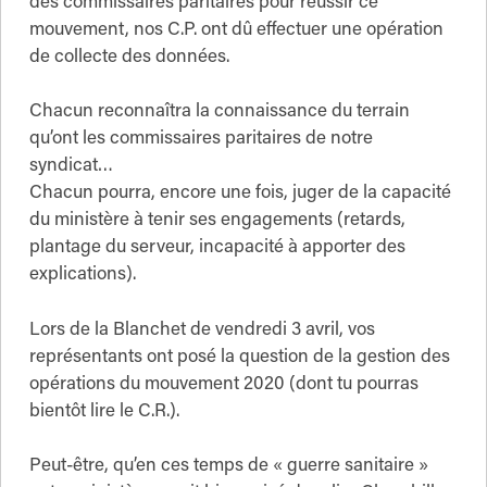
des commissaires paritaires pour réussir ce
mouvement, nos C.P. ont dû effectuer une opération
de collecte des données.
Chacun reconnaîtra la connaissance du terrain
qu’ont les commissaires paritaires de notre
syndicat…
Chacun pourra, encore une fois, juger de la capacité
du ministère à tenir ses engagements (retards,
plantage du serveur, incapacité à apporter des
explications).
Lors de la Blanchet de vendredi 3 avril, vos
représentants ont posé la question de la gestion des
opérations du mouvement 2020 (dont tu pourras
bientôt lire le C.R.).
Peut-être, qu’en ces temps de « guerre sanitaire »