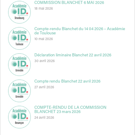
COMMISSION BLANCHET 6 MAI 2026
18 mai 2026
Compte-rendu Blanchet du 14 04 2026 – Académie
de Toulouse
10 mai 2026
Déclaration liminaire Blanchet 22 avril 2026
30 avril 2026
Compte rendu Blanchet 22 avril 2026
27 avril 2026
COMPTE-RENDU DE LA COMMISSION
BLANCHET 23 mars 2026
24 avril 2026