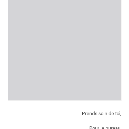
Prends soin de toi,
Pour le bureau,