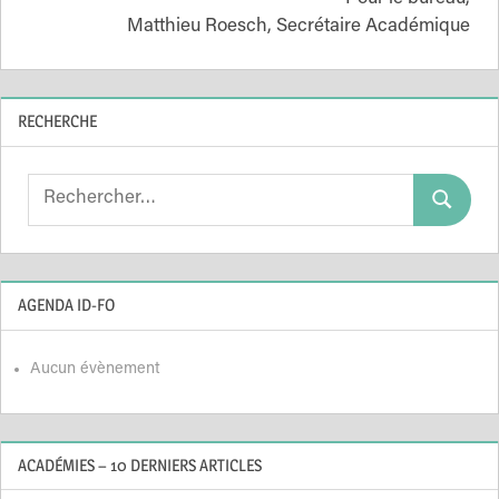
Matthieu Roesch, Secrétaire Académique
RECHERCHE
Search
Search
for:
AGENDA ID-FO
Aucun évènement
ACADÉMIES – 10 DERNIERS ARTICLES