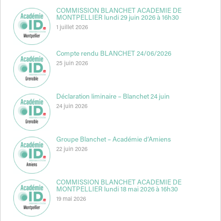
COMMISSION BLANCHET ACADEMIE DE
MONTPELLIER lundi 29 juin 2026 à 16h30
1 juillet 2026
Compte rendu BLANCHET 24/06/2026
25 juin 2026
Déclaration liminaire – Blanchet 24 juin
24 juin 2026
Groupe Blanchet – Académie d’Amiens
22 juin 2026
COMMISSION BLANCHET ACADEMIE DE
MONTPELLIER lundi 18 mai 2026 à 16h30
19 mai 2026