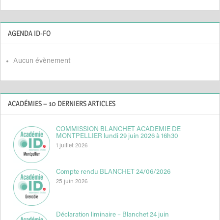
AGENDA ID-FO
Aucun évènement
ACADÉMIES – 10 DERNIERS ARTICLES
COMMISSION BLANCHET ACADEMIE DE
MONTPELLIER lundi 29 juin 2026 à 16h30
1 juillet 2026
Compte rendu BLANCHET 24/06/2026
25 juin 2026
Déclaration liminaire – Blanchet 24 juin