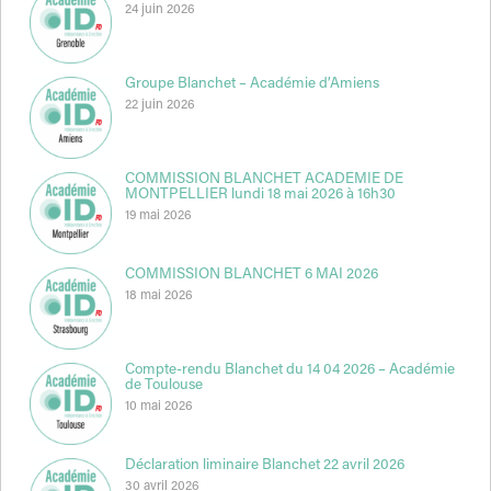
24 juin 2026
Groupe Blanchet – Académie d’Amiens
22 juin 2026
COMMISSION BLANCHET ACADEMIE DE
MONTPELLIER lundi 18 mai 2026 à 16h30
19 mai 2026
COMMISSION BLANCHET 6 MAI 2026
18 mai 2026
Compte-rendu Blanchet du 14 04 2026 – Académie
de Toulouse
10 mai 2026
Déclaration liminaire Blanchet 22 avril 2026
30 avril 2026