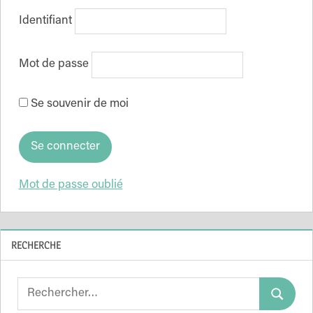
Identifiant
Mot de passe
Se souvenir de moi
Mot de passe oublié
RECHERCHE
Search
Search
for: