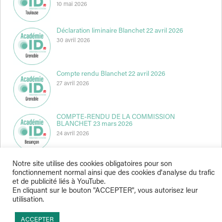
10 mai 2026
Déclaration liminaire Blanchet 22 avril 2026
30 avril 2026
Compte rendu Blanchet 22 avril 2026
27 avril 2026
COMPTE-RENDU DE LA COMMISSION
BLANCHET 23 mars 2026
24 avril 2026
Notre site utilise des cookies obligatoires pour son
fonctionnement normal ainsi que des cookies d'analyse du trafic
et de publicité liés à YouTube.
En cliquant sur le bouton "ACCEPTER", vous autorisez leur
utilisation.
Indépendance & Direction © 2026
ACCEPTER