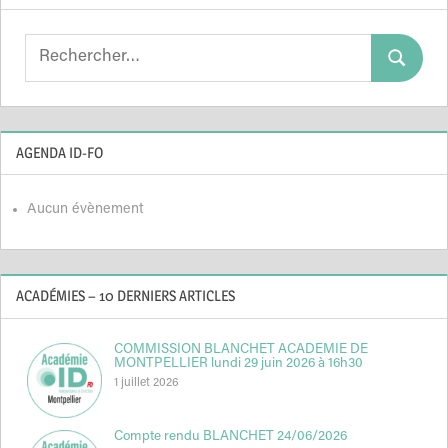
Search
Search
for:
AGENDA ID-FO
Aucun évènement
ACADÉMIES – 10 DERNIERS ARTICLES
COMMISSION BLANCHET ACADEMIE DE
MONTPELLIER lundi 29 juin 2026 à 16h30
1 juillet 2026
Compte rendu BLANCHET 24/06/2026