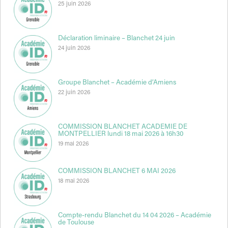
25 juin 2026
Déclaration liminaire – Blanchet 24 juin
24 juin 2026
Groupe Blanchet – Académie d’Amiens
22 juin 2026
COMMISSION BLANCHET ACADEMIE DE
MONTPELLIER lundi 18 mai 2026 à 16h30
19 mai 2026
COMMISSION BLANCHET 6 MAI 2026
18 mai 2026
Compte-rendu Blanchet du 14 04 2026 – Académie
de Toulouse