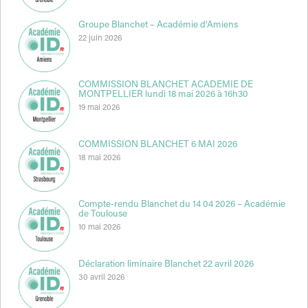
Groupe Blanchet – Académie d’Amiens
22 juin 2026
COMMISSION BLANCHET ACADEMIE DE
MONTPELLIER lundi 18 mai 2026 à 16h30
19 mai 2026
COMMISSION BLANCHET 6 MAI 2026
18 mai 2026
Compte-rendu Blanchet du 14 04 2026 – Académie
de Toulouse
10 mai 2026
Déclaration liminaire Blanchet 22 avril 2026
30 avril 2026