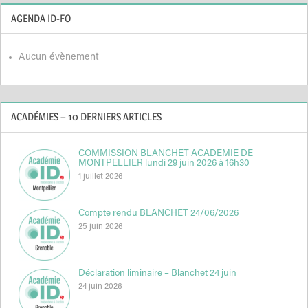
AGENDA ID-FO
Aucun évènement
ACADÉMIES – 10 DERNIERS ARTICLES
COMMISSION BLANCHET ACADEMIE DE
MONTPELLIER lundi 29 juin 2026 à 16h30
1 juillet 2026
Compte rendu BLANCHET 24/06/2026
25 juin 2026
Déclaration liminaire – Blanchet 24 juin
24 juin 2026