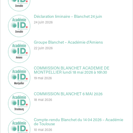
Déclaration liminaire – Blanchet 24 juin
24 juin 2026
Groupe Blanchet – Académie d’Amiens
22 juin 2026
COMMISSION BLANCHET ACADEMIE DE
MONTPELLIER lundi 18 mai 2026 à 16h30
19 mai 2026
COMMISSION BLANCHET 6 MAI 2026
18 mai 2026
Compte-rendu Blanchet du 14 04 2026 – Académie
de Toulouse
10 mai 2026