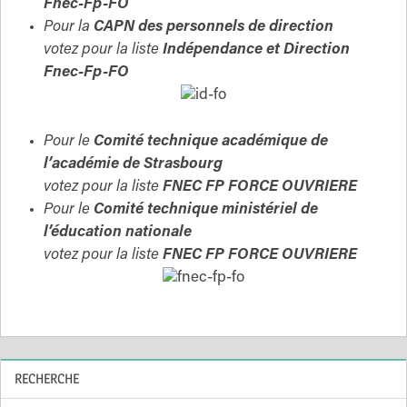
Fnec-Fp-FO
Pour la
CAPN des personnels de direction
votez pour la liste
Indépendance et Direction
Fnec-Fp-FO
Pour le
Comité technique académique de
l’académie
de Strasbourg
votez pour la liste
FNEC FP FORCE OUVRIERE
Pour le
Comité technique ministériel de
l’éducation nationale
votez pour la liste
FNEC FP FORCE OUVRIERE
RECHERCHE