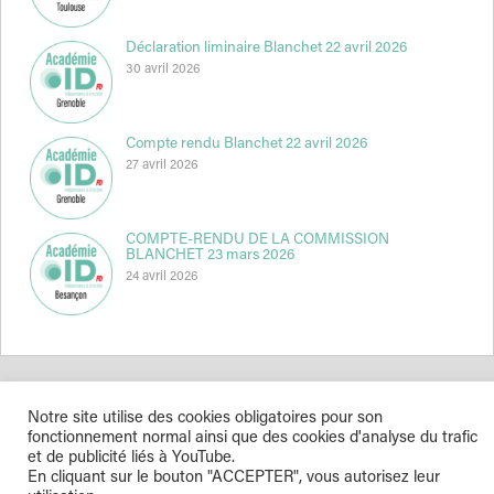
Déclaration liminaire Blanchet 22 avril 2026
30 avril 2026
Compte rendu Blanchet 22 avril 2026
27 avril 2026
COMPTE-RENDU DE LA COMMISSION
BLANCHET 23 mars 2026
24 avril 2026
Notre site utilise des cookies obligatoires pour son
Indépendance & Direction © 2026
fonctionnement normal ainsi que des cookies d'analyse du trafic
et de publicité liés à YouTube.
En cliquant sur le bouton "ACCEPTER", vous autorisez leur