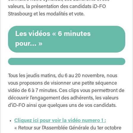
valeurs, la présentation des candidats iD-FO
Strasbourg et les modalités et vote.
Les vidéos « 6 minutes
pour… »
Tous les jeudis matins, du 6 au 20 novembre, nous
vous proposons de visionner une petite séquence
vidéo de 6 à 7 minutes. Ces clips vous permettront de
découvrir l’engagement des adhérents, les valeurs
d’iD-FO ainsi que quelques uns de vos candidats.
Cliquez ici pour voir la vidéo numero 1 :
« Retour sur l’Assemblée Générale du 1er octobre