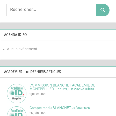
Search
Search
for:
AGENDA ID-FO
Aucun évènement
ACADÉMIES – 10 DERNIERS ARTICLES
COMMISSION BLANCHET ACADEMIE DE
MONTPELLIER lundi 29 juin 2026 à 16h30
1 juillet 2026
Compte rendu BLANCHET 24/06/2026
25 juin 2026