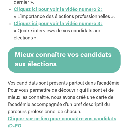
dernier ».
Cliquez ici pour voir la vidéo numero 2 :
« L’importance des élections professionnelles ».
Cliquez ici pour voir la vidéo numero 3 :
« Quatre interviews de vos candidats aux
élections ».
Mieux connaître vos candidats
aux élections
Vos candidats sont présents partout dans l’académie.
Pour vous permettre de découvrir qui ils sont et de
mieux les connaître, nous avons créé une carte de
l’académie accompagnée d’un bref descriptif du
parcours professionnel de chacun.
Cliquez sur ce lien pour connaître vos candidats
iD-FO