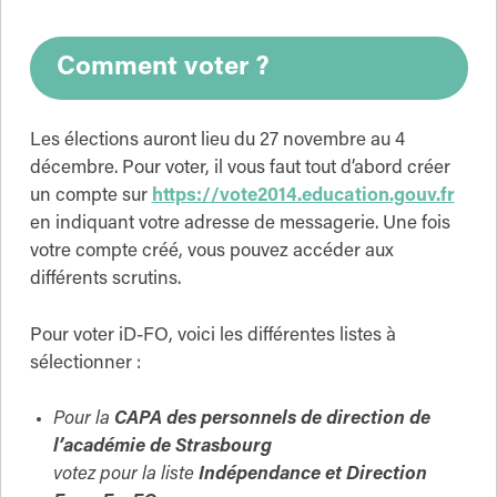
Comment voter ?
Les élections auront lieu du 27 novembre au 4
décembre. Pour voter, il vous faut tout d’abord créer
un compte sur
https://vote2014.education.gouv.fr
en indiquant votre adresse de messagerie. Une fois
votre compte créé, vous pouvez accéder aux
différents scrutins.
Pour voter iD-FO, voici les différentes listes à
sélectionner :
Pour la
CAPA des personnels de direction de
l’académie de Strasbourg
votez pour la liste
Indépendance et Direction