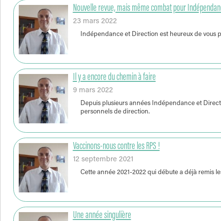
Nouvelle revue, mais même combat pour Indépendanc
23 mars 2022
Indépendance et Direction est heureux de vous p
Il y a encore du chemin à faire
9 mars 2022
Depuis plusieurs années Indépendance et Direction
personnels de direction.
Vaccinons-nous contre les RPS !
12 septembre 2021
Cette année 2021-2022 qui débute a déjà remis l
Une année singulière