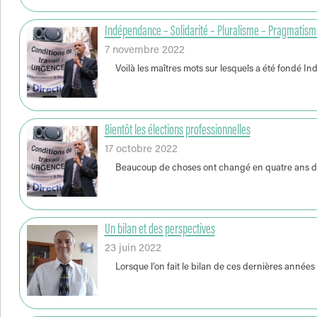
Indépendance – Solidarité – Pluralisme – Pragmatisme
7 novembre 2022
Voilà les maîtres mots sur lesquels a été fondé I
Bientôt les élections professionnelles
17 octobre 2022
Beaucoup de choses ont changé en quatre ans depui
Un bilan et des perspectives
23 juin 2022
Lorsque l’on fait le bilan de ces dernières année