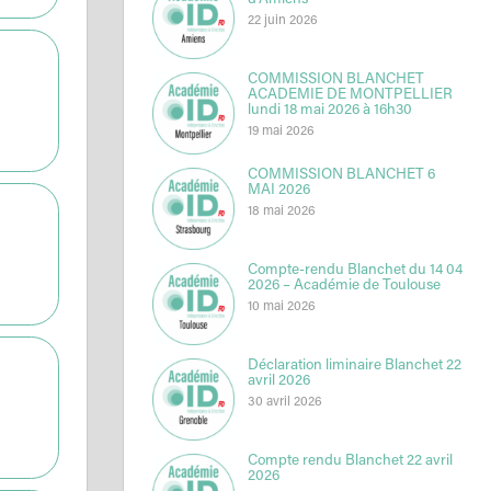
d’Amiens
22 juin 2026
COMMISSION BLANCHET
ACADEMIE DE MONTPELLIER
lundi 18 mai 2026 à 16h30
19 mai 2026
COMMISSION BLANCHET 6
MAI 2026
18 mai 2026
Compte-rendu Blanchet du 14 04
2026 – Académie de Toulouse
10 mai 2026
Déclaration liminaire Blanchet 22
avril 2026
30 avril 2026
Compte rendu Blanchet 22 avril
2026