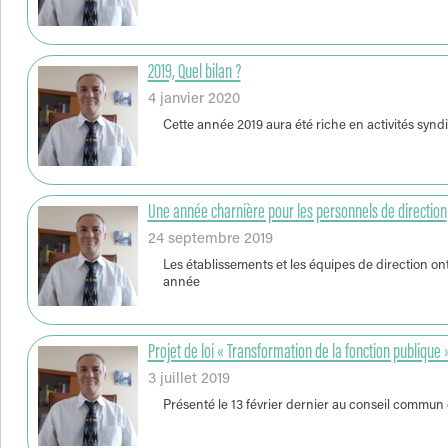
2019, Quel bilan ?
4 janvier 2020
Cette année 2019 aura été riche en activités syn
Une année charnière pour les personnels de direction
24 septembre 2019
Les établissements et les équipes de direction on
année
Projet de loi « Transformation de la fonction publique 
3 juillet 2019
Présenté le 13 février dernier au conseil commun de