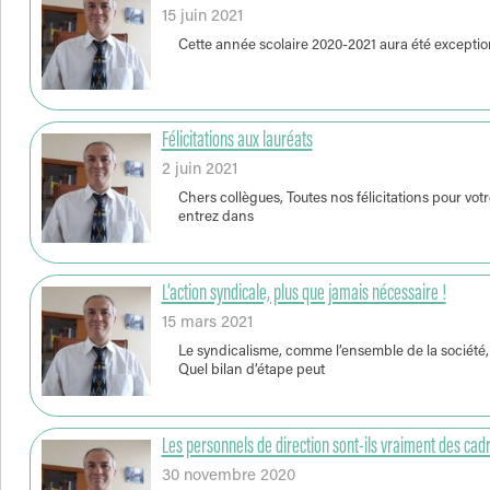
15 juin 2021
Cette année scolaire 2020-2021 aura été exceptio
Félicitations aux lauréats
2 juin 2021
Chers collègues, Toutes nos félicitations pour vo
entrez dans
L’action syndicale, plus que jamais nécessaire !
15 mars 2021
Le syndicalisme, comme l’ensemble de la société,
Quel bilan d’étape peut
Les personnels de direction sont-ils vraiment des cad
30 novembre 2020