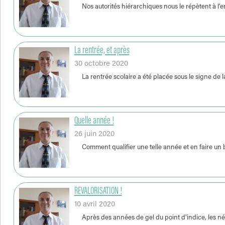
Nos autorités hiérarchiques nous le répètent à l’en
La rentrée, et après
30 octobre 2020
La rentrée scolaire a été placée sous le signe de l
Quelle année !
26 juin 2020
Comment qualifier une telle année et en faire un 
REVALORISATION !
10 avril 2020
Après des années de gel du point d’indice, les né