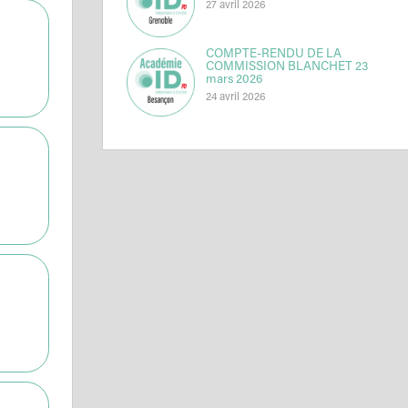
27 avril 2026
COMPTE-RENDU DE LA
COMMISSION BLANCHET 23
mars 2026
24 avril 2026