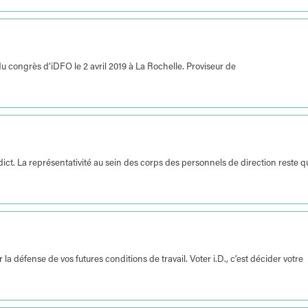
congrès d’iDFO le 2 avril 2019 à La Rochelle. Proviseur de
dict. La représentativité au sein des corps des personnels de direction reste 
a défense de vos futures conditions de travail. Voter i.D., c’est décider votre