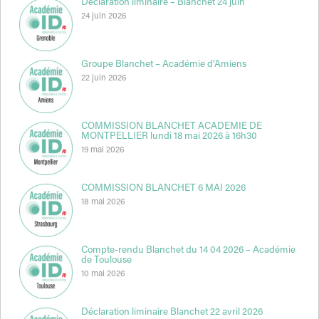
Déclaration liminaire – Blanchet 24 juin
24 juin 2026
Groupe Blanchet – Académie d’Amiens
22 juin 2026
COMMISSION BLANCHET ACADEMIE DE
MONTPELLIER lundi 18 mai 2026 à 16h30
19 mai 2026
COMMISSION BLANCHET 6 MAI 2026
18 mai 2026
Compte-rendu Blanchet du 14 04 2026 – Académie
de Toulouse
10 mai 2026
Déclaration liminaire Blanchet 22 avril 2026