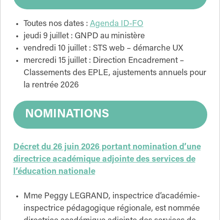
Toutes nos dates :
Agenda ID-FO
jeudi 9 juillet : GNPD au ministère
vendredi 10 juillet : STS web – démarche UX
mercredi 15 juillet : Direction Encadrement –
Classements des EPLE, ajustements annuels pour
la rentrée 2026
NOMINATIONS
Décret du 26 juin 2026 portant nomination d’une
directrice académique adjointe des services de
l’éducation nationale
Mme Peggy LEGRAND, inspectrice d’académie-
inspectrice pédagogique régionale, est nommée