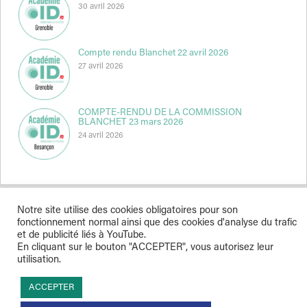
30 avril 2026
Compte rendu Blanchet 22 avril 2026
27 avril 2026
COMPTE-RENDU DE LA COMMISSION
BLANCHET 23 mars 2026
24 avril 2026
Notre site utilise des cookies obligatoires pour son
fonctionnement normal ainsi que des cookies d'analyse du trafic
Indépendance & Direction © 2026
et de publicité liés à YouTube.
En cliquant sur le bouton "ACCEPTER", vous autorisez leur
utilisation.
ACCEPTER