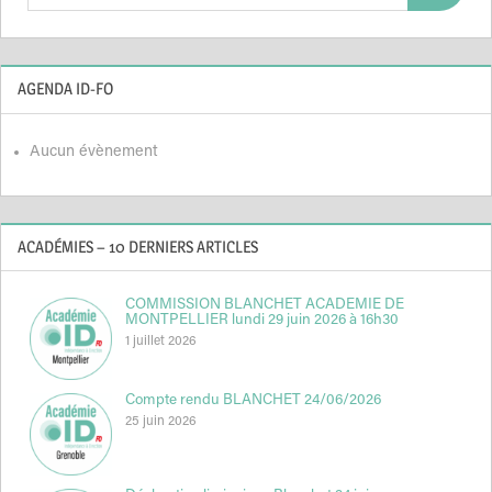
AGENDA ID-FO
Aucun évènement
ACADÉMIES – 10 DERNIERS ARTICLES
COMMISSION BLANCHET ACADEMIE DE
MONTPELLIER lundi 29 juin 2026 à 16h30
1 juillet 2026
Compte rendu BLANCHET 24/06/2026
25 juin 2026