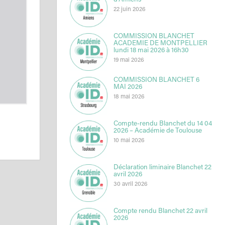
d’Amiens
22 juin 2026
COMMISSION BLANCHET
ACADEMIE DE MONTPELLIER
lundi 18 mai 2026 à 16h30
19 mai 2026
COMMISSION BLANCHET 6
MAI 2026
18 mai 2026
Compte-rendu Blanchet du 14 04
2026 – Académie de Toulouse
10 mai 2026
Déclaration liminaire Blanchet 22
avril 2026
30 avril 2026
Compte rendu Blanchet 22 avril
2026