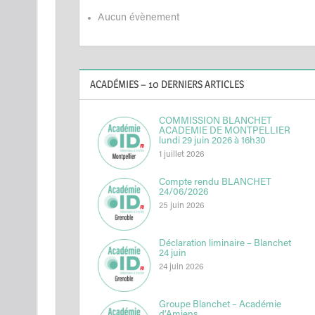
Aucun évènement
ACADÉMIES – 10 DERNIERS ARTICLES
COMMISSION BLANCHET
ACADEMIE DE MONTPELLIER
lundi 29 juin 2026 à 16h30
1 juillet 2026
Compte rendu BLANCHET
24/06/2026
25 juin 2026
Déclaration liminaire – Blanchet
24 juin
24 juin 2026
Groupe Blanchet – Académie