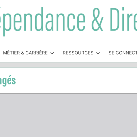
MÉTIER & CARRIÈRE
RESSOURCES
SE CONNEC
ongés