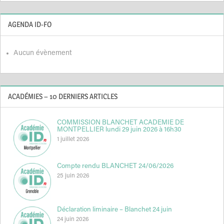
AGENDA ID-FO
Aucun évènement
ACADÉMIES – 10 DERNIERS ARTICLES
COMMISSION BLANCHET ACADEMIE DE
MONTPELLIER lundi 29 juin 2026 à 16h30
1 juillet 2026
Compte rendu BLANCHET 24/06/2026
25 juin 2026
Déclaration liminaire – Blanchet 24 juin
24 juin 2026