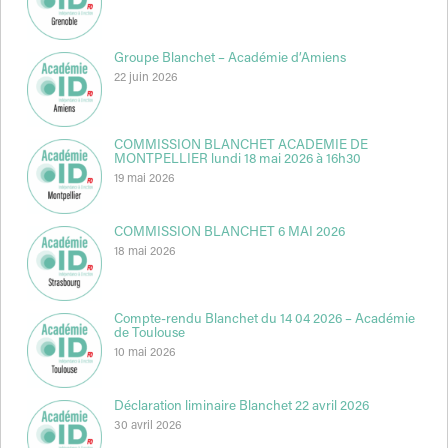
Groupe Blanchet – Académie d’Amiens
22 juin 2026
COMMISSION BLANCHET ACADEMIE DE
MONTPELLIER lundi 18 mai 2026 à 16h30
19 mai 2026
COMMISSION BLANCHET 6 MAI 2026
18 mai 2026
Compte-rendu Blanchet du 14 04 2026 – Académie
de Toulouse
10 mai 2026
Déclaration liminaire Blanchet 22 avril 2026
30 avril 2026