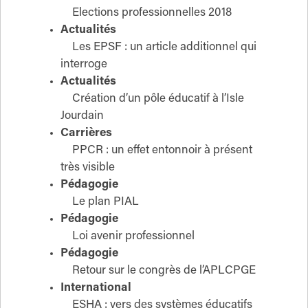
Elections professionnelles 2018
Actualités
Les EPSF : un article additionnel qui
interroge
Actualités
Création d’un pôle éducatif à l’Isle
Jourdain
Carrières
PPCR : un effet entonnoir à présent
très visible
Pédagogie
Le plan PIAL
Pédagogie
Loi avenir professionnel
Pédagogie
Retour sur le congrès de l’APLCPGE
International
ESHA : vers des systèmes éducatifs