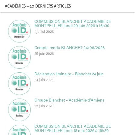
ACADÉMIES – 10 DERNIERS ARTICLES
COMMISSION BLANCHET ACADEMIE DE
MONTPELLIER lundi 29 juin 2026 à 16h30
1 juillet 2026
Compte rendu BLANCHET 24/06/2026
25 juin 2026
Déclaration liminaire – Blanchet 24 juin
24 juin 2026
Groupe Blanchet – Académie d’Amiens
22 juin 2026
COMMISSION BLANCHET ACADEMIE DE
MONTPELLIER lundi 18 mai 2026 à 16h30