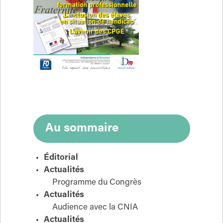
Au sommaire
Éditorial
Actualités
Programme du Congrès
Actualités
Audience avec la CNIA
Actualités