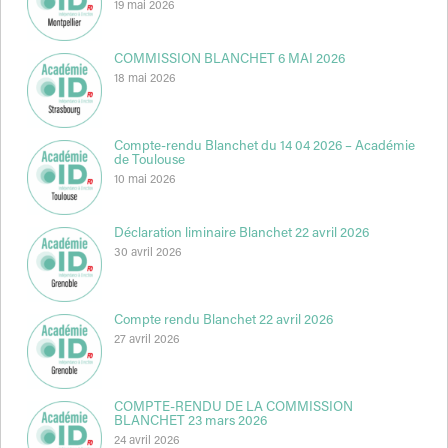
19 mai 2026
COMMISSION BLANCHET 6 MAI 2026
18 mai 2026
Compte-rendu Blanchet du 14 04 2026 – Académie
de Toulouse
10 mai 2026
Déclaration liminaire Blanchet 22 avril 2026
30 avril 2026
Compte rendu Blanchet 22 avril 2026
27 avril 2026
COMPTE-RENDU DE LA COMMISSION
BLANCHET 23 mars 2026
24 avril 2026