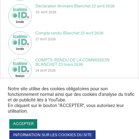
Déclaration liminaire Blanchet 22 avril 2026
30 avril 2026
Compte rendu Blanchet 22 avril 2026
27 avril 2026
COMPTE-RENDU DE LA COMMISSION
BLANCHET 23 mars 2026
24 avril 2026
Notre site utilise des cookies obligatoires pour son
fonctionnement normal ainsi que des cookies d'analyse du trafic
et de publicité liés à YouTube.
En cliquant sur le bouton "ACCEPTER", vous autorisez leur
utilisation.
Indépendance & Direction © 2026
ACCEPTER
INFORMATION SUR LES COOKIES DU SITE