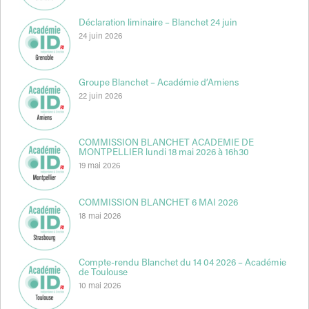
Déclaration liminaire – Blanchet 24 juin
24 juin 2026
Groupe Blanchet – Académie d’Amiens
22 juin 2026
COMMISSION BLANCHET ACADEMIE DE
MONTPELLIER lundi 18 mai 2026 à 16h30
19 mai 2026
COMMISSION BLANCHET 6 MAI 2026
18 mai 2026
Compte-rendu Blanchet du 14 04 2026 – Académie
de Toulouse
10 mai 2026