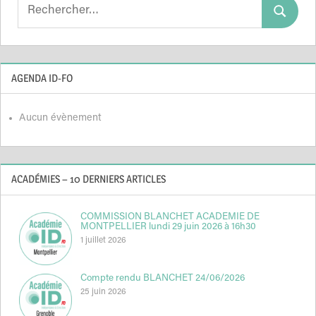
Search
Search
for:
AGENDA ID-FO
Aucun évènement
ACADÉMIES – 10 DERNIERS ARTICLES
COMMISSION BLANCHET ACADEMIE DE
MONTPELLIER lundi 29 juin 2026 à 16h30
1 juillet 2026
Compte rendu BLANCHET 24/06/2026
25 juin 2026