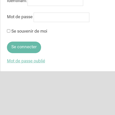
Identifiant
Mot de passe
Se souvenir de moi
Mot de passe oublié