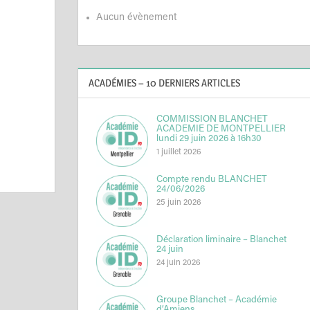
Aucun évènement
ACADÉMIES – 10 DERNIERS ARTICLES
COMMISSION BLANCHET
ACADEMIE DE MONTPELLIER
lundi 29 juin 2026 à 16h30
1 juillet 2026
Compte rendu BLANCHET
24/06/2026
25 juin 2026
Déclaration liminaire – Blanchet
24 juin
24 juin 2026
Groupe Blanchet – Académie