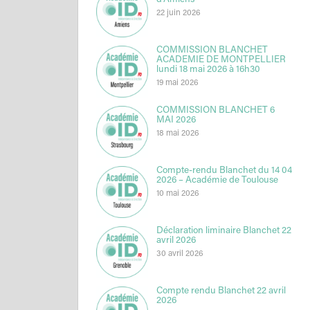
d’Amiens
22 juin 2026
COMMISSION BLANCHET
ACADEMIE DE MONTPELLIER
lundi 18 mai 2026 à 16h30
19 mai 2026
COMMISSION BLANCHET 6
MAI 2026
18 mai 2026
Compte-rendu Blanchet du 14 04
2026 – Académie de Toulouse
10 mai 2026
Déclaration liminaire Blanchet 22
avril 2026
30 avril 2026
Compte rendu Blanchet 22 avril
2026