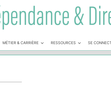
MÉTIER & CARRIÈRE
RESSOURCES
SE CONNEC