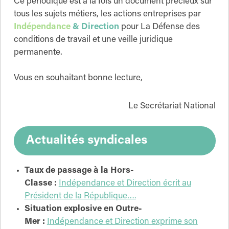
Ce périodique est à la fois un document précieux sur
tous les sujets métiers, les actions entreprises par
Indépendance
& Direction
pour La Défense des
conditions de travail et une veille juridique
permanente.
Vous en souhaitant bonne lecture,
Le Secrétariat National
Actualités syndicales
Taux de passage à la Hors-
Classe :
Indépendance et Direction écrit au
Président de la République….
Situation explosive en Outre-
Mer :
Indépendance et Direction exprime son