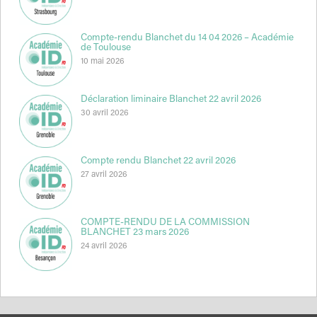
Compte-rendu Blanchet du 14 04 2026 – Académie
de Toulouse
10 mai 2026
Déclaration liminaire Blanchet 22 avril 2026
30 avril 2026
Compte rendu Blanchet 22 avril 2026
27 avril 2026
COMPTE-RENDU DE LA COMMISSION
BLANCHET 23 mars 2026
24 avril 2026