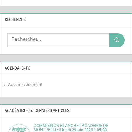
RECHERCHE
Search
Search
for:
AGENDA ID-FO
Aucun évènement
ACADÉMIES – 10 DERNIERS ARTICLES
COMMISSION BLANCHET ACADEMIE DE
MONTPELLIER lundi 29 juin 2026 à 16h30