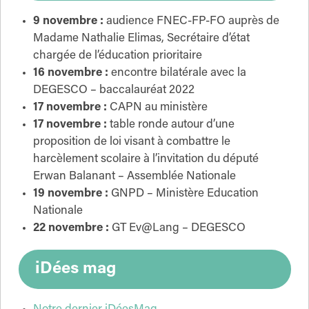
9 novembre :
audience FNEC-FP-FO auprès de
Madame Nathalie Elimas, Secrétaire d’état
chargée de l’éducation prioritaire
16 novembre :
encontre bilatérale avec la
DEGESCO – baccalauréat 2022
17 novembre :
CAPN au ministère
17 novembre :
table ronde autour d’une
proposition de loi visant à combattre le
harcèlement scolaire à l’invitation du député
Erwan Balanant – Assemblée Nationale
19 novembre :
GNPD – Ministère Education
Nationale
22 novembre :
GT Ev@Lang – DEGESCO
iDées mag