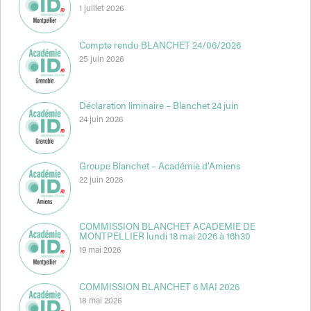
1 juillet 2026
Compte rendu BLANCHET 24/06/2026
25 juin 2026
Déclaration liminaire – Blanchet 24 juin
24 juin 2026
Groupe Blanchet – Académie d’Amiens
22 juin 2026
COMMISSION BLANCHET ACADEMIE DE
MONTPELLIER lundi 18 mai 2026 à 16h30
19 mai 2026
COMMISSION BLANCHET 6 MAI 2026
18 mai 2026