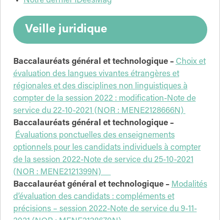
Notre dernier iDéesMag
Veille juridique
Baccalauréats général et technologique –
Choix et
évaluation des langues vivantes étrangères et
régionales et des disciplines non linguistiques à
compter de la session 2022 : modification-Note de
service du 22-10-2021 (NOR : MENE2128666N)
Baccalauréats général et technologique –
Évaluations ponctuelles des enseignements
optionnels pour les candidats individuels à compter
de la session 2022-Note de service du 25-10-2021
(NOR : MENE2121399N)
Baccalauréat général et technologique –
Modalités
d’évaluation des candidats : compléments et
précisions – session 2022-Note de service du 9-11-