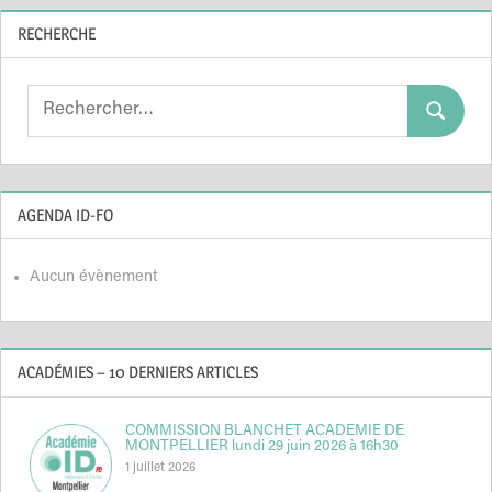
RECHERCHE
Search
Search
for:
AGENDA ID-FO
Aucun évènement
ACADÉMIES – 10 DERNIERS ARTICLES
COMMISSION BLANCHET ACADEMIE DE
MONTPELLIER lundi 29 juin 2026 à 16h30
1 juillet 2026