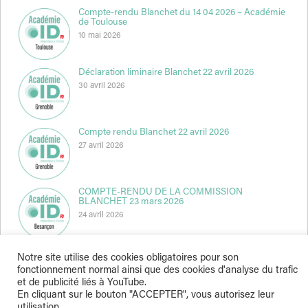
Compte-rendu Blanchet du 14 04 2026 – Académie
de Toulouse
10 mai 2026
Déclaration liminaire Blanchet 22 avril 2026
30 avril 2026
Compte rendu Blanchet 22 avril 2026
27 avril 2026
COMPTE-RENDU DE LA COMMISSION
BLANCHET 23 mars 2026
24 avril 2026
Notre site utilise des cookies obligatoires pour son
fonctionnement normal ainsi que des cookies d'analyse du trafic
et de publicité liés à YouTube.
En cliquant sur le bouton "ACCEPTER", vous autorisez leur
utilisation.