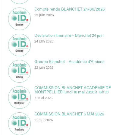
Compte rendu BLANCHET 24/06/2026
25 juin 2026
Déclaration liminaire – Blanchet 24 juin
24 juin 2026
Groupe Blanchet – Académie d’Amiens
22 juin 2026
COMMISSION BLANCHET ACADEMIE DE
MONTPELLIER lundi 18 mai 2026 à 16h30
19 mai 2026
COMMISSION BLANCHET 6 MAI 2026
18 mai 2026